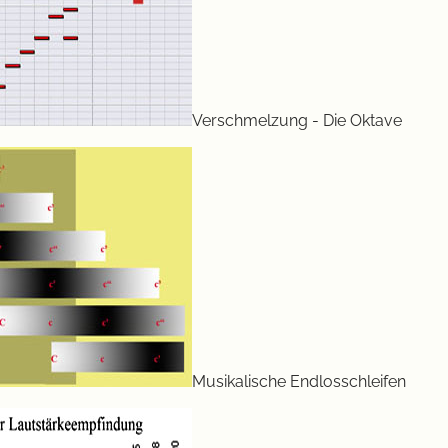
Verschmelzung - Die Oktave
Musikalische Endlosschleifen