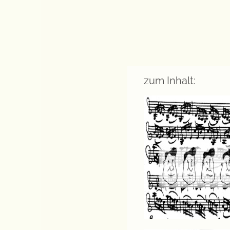
zum Inhalt: