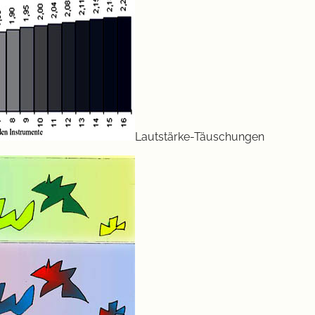
Lautstärke-Täuschungen