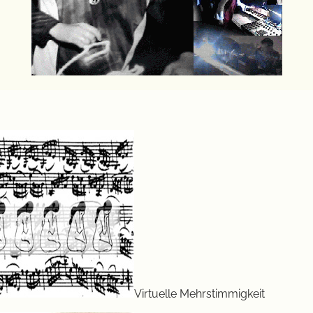
Virtuelle Mehrstimmigkeit