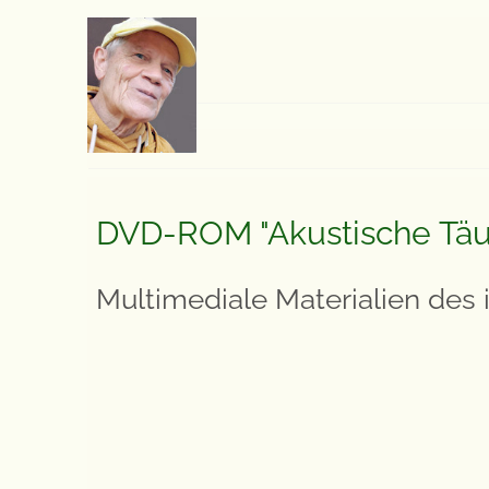
DVD-ROM "Akustische Tä
Multimediale Materialien des i