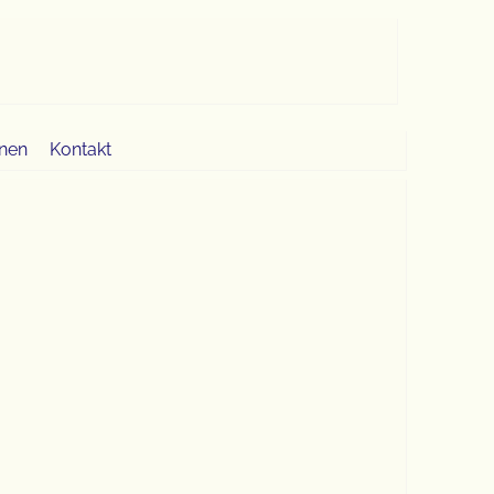
onen
Kontakt