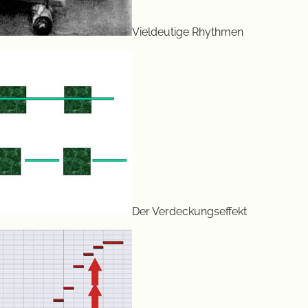
Vieldeutige Rhythmen
Der Verdeckungseffekt