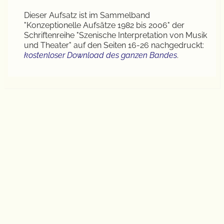
Dieser Aufsatz ist im Sammelband
"Konzeptionelle Aufsätze 1982 bis 2006" der
Schriftenreihe "Szenische Interpretation von Musik
und Theater" auf den Seiten 16-26 nachgedruckt:
kostenloser Download des ganzen Bandes
.